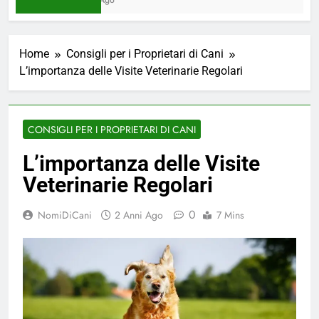
Home
Consigli per i Proprietari di Cani
L’importanza delle Visite Veterinarie Regolari
CONSIGLI PER I PROPRIETARI DI CANI
L’importanza delle Visite
Veterinarie Regolari
0
NomiDiCani
2 Anni Ago
7 Mins