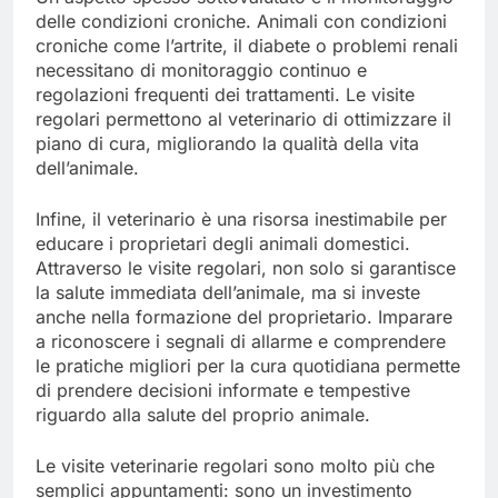
delle condizioni croniche. Animali con condizioni
croniche come l’artrite, il diabete o problemi renali
necessitano di monitoraggio continuo e
regolazioni frequenti dei trattamenti. Le visite
regolari permettono al veterinario di ottimizzare il
piano di cura, migliorando la qualità della vita
dell’animale.
Infine, il veterinario è una risorsa inestimabile per
educare i proprietari degli animali domestici.
Attraverso le visite regolari, non solo si garantisce
la salute immediata dell’animale, ma si investe
anche nella formazione del proprietario. Imparare
a riconoscere i segnali di allarme e comprendere
le pratiche migliori per la cura quotidiana permette
di prendere decisioni informate e tempestive
riguardo alla salute del proprio animale.
Le visite veterinarie regolari sono molto più che
semplici appuntamenti: sono un investimento