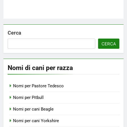
Cerca
CERCA
Nomi di cani per razza
Nomi per Pastore Tedesco
Nomi per Pitbull
Nomi per cani Beagle
Nomi per cani Yorkshire