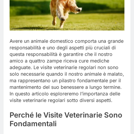
Avere un animale domestico comporta una grande
responsabilità e uno degli aspetti più cruciali di
questa responsabilità è garantire che il nostro
amico a quattro zampe riceva cure mediche
adeguate. Le visite veterinarie regolari non sono
solo necessarie quando il nostro animale è malato,
ma rappresentano un pilastro fondamentale per il
mantenimento del suo benessere a lungo termine.
In questo articolo esploreremo l’importanza delle
visite veterinarie regolari sotto diversi aspetti.
Perché le Visite Veterinarie Sono
Fondamentali