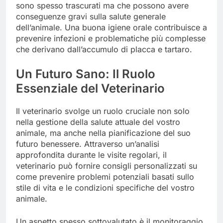
sono spesso trascurati ma che possono avere
conseguenze gravi sulla salute generale
dell’animale. Una buona igiene orale contribuisce a
prevenire infezioni e problematiche più complesse
che derivano dall’accumulo di placca e tartaro.
Un Futuro Sano: Il Ruolo
Essenziale del Veterinario
Il veterinario svolge un ruolo cruciale non solo
nella gestione della salute attuale del vostro
animale, ma anche nella pianificazione del suo
futuro benessere. Attraverso un’analisi
approfondita durante le visite regolari, il
veterinario può fornire consigli personalizzati su
come prevenire problemi potenziali basati sullo
stile di vita e le condizioni specifiche del vostro
animale.
Un aspetto spesso sottovalutato è il monitoraggio