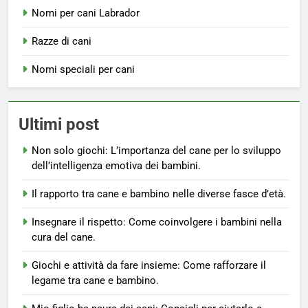
Nomi per cani Labrador
Razze di cani
Nomi speciali per cani
Ultimi post
Non solo giochi: L’importanza del cane per lo sviluppo
dell’intelligenza emotiva dei bambini.
Il rapporto tra cane e bambino nelle diverse fasce d’età.
Insegnare il rispetto: Come coinvolgere i bambini nella
cura del cane.
Giochi e attività da fare insieme: Come rafforzare il
legame tra cane e bambino.
5