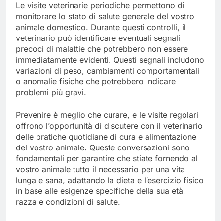
Le visite veterinarie periodiche permettono di
monitorare lo stato di salute generale del vostro
animale domestico. Durante questi controlli, il
veterinario può identificare eventuali segnali
precoci di malattie che potrebbero non essere
immediatamente evidenti. Questi segnali includono
variazioni di peso, cambiamenti comportamentali
o anomalie fisiche che potrebbero indicare
problemi più gravi.
Prevenire è meglio che curare, e le visite regolari
offrono l’opportunità di discutere con il veterinario
delle pratiche quotidiane di cura e alimentazione
del vostro animale. Queste conversazioni sono
fondamentali per garantire che stiate fornendo al
vostro animale tutto il necessario per una vita
lunga e sana, adattando la dieta e l’esercizio fisico
in base alle esigenze specifiche della sua età,
razza e condizioni di salute.