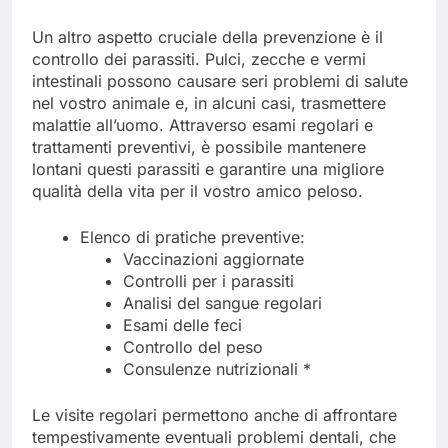
Un altro aspetto cruciale della prevenzione è il
controllo dei parassiti. Pulci, zecche e vermi
intestinali possono causare seri problemi di salute
nel vostro animale e, in alcuni casi, trasmettere
malattie all’uomo. Attraverso esami regolari e
trattamenti preventivi, è possibile mantenere
lontani questi parassiti e garantire una migliore
qualità della vita per il vostro amico peloso.
Elenco di pratiche preventive:
Vaccinazioni aggiornate
Controlli per i parassiti
Analisi del sangue regolari
Esami delle feci
Controllo del peso
Consulenze nutrizionali *
Le visite regolari permettono anche di affrontare
tempestivamente eventuali problemi dentali, che