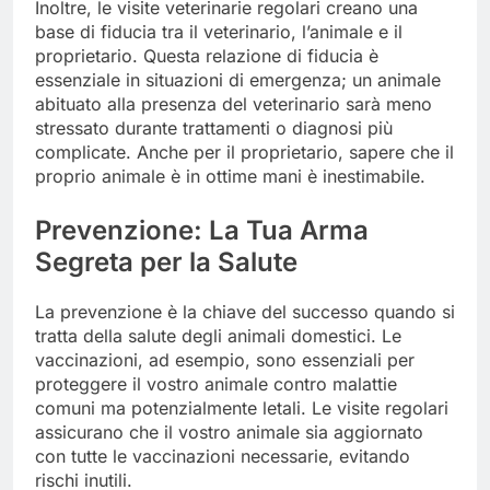
Inoltre, le visite veterinarie regolari creano una
base di fiducia tra il veterinario, l’animale e il
proprietario. Questa relazione di fiducia è
essenziale in situazioni di emergenza; un animale
abituato alla presenza del veterinario sarà meno
stressato durante trattamenti o diagnosi più
complicate. Anche per il proprietario, sapere che il
proprio animale è in ottime mani è inestimabile.
Prevenzione: La Tua Arma
Segreta per la Salute
La prevenzione è la chiave del successo quando si
tratta della salute degli animali domestici. Le
vaccinazioni, ad esempio, sono essenziali per
proteggere il vostro animale contro malattie
comuni ma potenzialmente letali. Le visite regolari
assicurano che il vostro animale sia aggiornato
con tutte le vaccinazioni necessarie, evitando
rischi inutili.