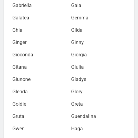
Gabriella
Gaia
Galatea
Gemma
Ghia
Gilda
Ginger
Ginny
Gioconda
Giorgia
Gitana
Giulia
Giunone
Gladys
Glenda
Glory
Goldie
Greta
Gruta
Guendalina
Gwen
Haga