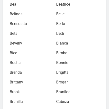
Bea
Beatrice
Belinda
Belle
Benedetta
Berta
Beta
Betti
Beverly
Bianca
Bice
Bimba
Bocha
Bonnie
Brenda
Brigitta
Brittany
Brogan
Brook
Brunilde
Brunilla
Cabeza