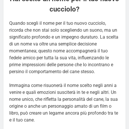
cucciolo?
Quando scegli il nome per il tuo nuovo cucciolo,
ricorda che non stai solo scegliendo un suono, ma un
significato profondo e un impegno duraturo. La scelta
di un nome va oltre una semplice decisione
momentanea; questo nome accompagnerà il tuo
fedele amico per tutta la sua vita, influenzando le
prime impressioni delle persone che lo incontrano e
persino il comportamento del cane stesso.
Immagina come risuonerà il nome scelto negli anni a
venire e quali emozioni susciterà in te e negli altri. Un
nome unico, che rifletta la personalità del cane, la sua
origine o anche un personaggio amato di un film o
libro, può creare un legame ancora più profondo tra te
e il tuo cane.