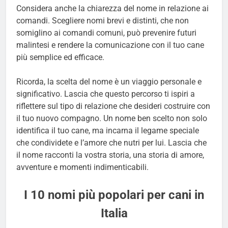
Considera anche la chiarezza del nome in relazione ai
comandi. Scegliere nomi brevi e distinti, che non
somiglino ai comandi comuni, può prevenire futuri
malintesi e rendere la comunicazione con il tuo cane
più semplice ed efficace.
Ricorda, la scelta del nome è un viaggio personale e
significativo. Lascia che questo percorso ti ispiri a
riflettere sul tipo di relazione che desideri costruire con
il tuo nuovo compagno. Un nome ben scelto non solo
identifica il tuo cane, ma incarna il legame speciale
che condividete e l’amore che nutri per lui. Lascia che
il nome racconti la vostra storia, una storia di amore,
avventure e momenti indimenticabili.
I 10 nomi più popolari per cani in
Italia