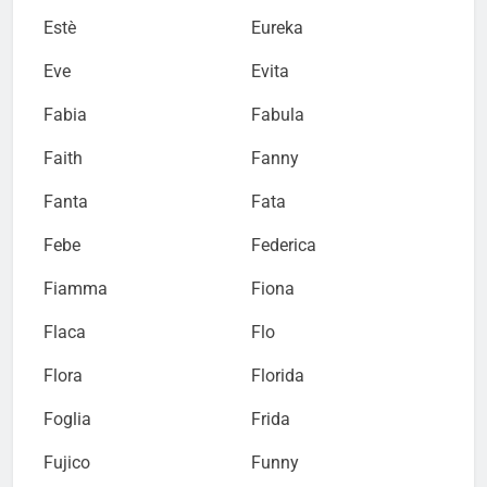
Estè
Eureka
Eve
Evita
Fabia
Fabula
Faith
Fanny
Fanta
Fata
Febe
Federica
Fiamma
Fiona
Flaca
Flo
Flora
Florida
Foglia
Frida
Fujico
Funny