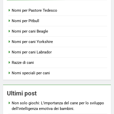
Nomi per Pastore Tedesco
Nomi per Pitbull
Nomi per cani Beagle
Nomi per cani Yorkshire
Nomi per cani Labrador
Razze di cani
Nomi speciali per cani
Ultimi post
Non solo giochi: L’importanza del cane per lo sviluppo
dell’intelligenza emotiva dei bambini.