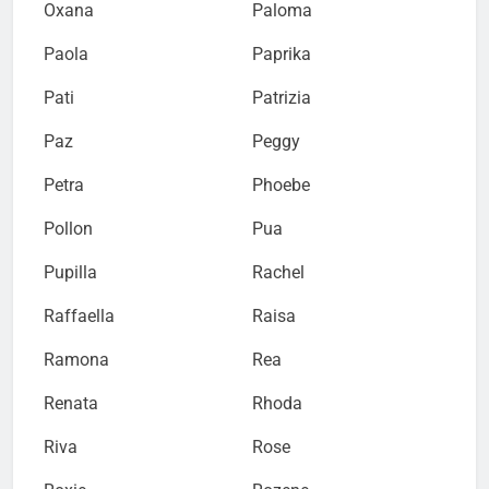
Oxana
Paloma
Paola
Paprika
Pati
Patrizia
Paz
Peggy
Petra
Phoebe
Pollon
Pua
Pupilla
Rachel
Raffaella
Raisa
Ramona
Rea
Renata
Rhoda
Riva
Rose