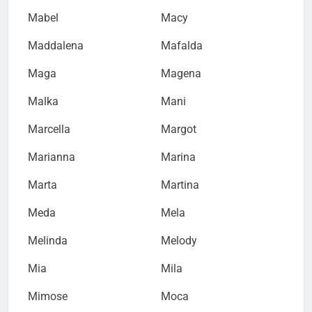
Mabel
Macy
Maddalena
Mafalda
Maga
Magena
Malka
Mani
Marcella
Margot
Marianna
Marina
Marta
Martina
Meda
Mela
Melinda
Melody
Mia
Mila
Mimose
Moca