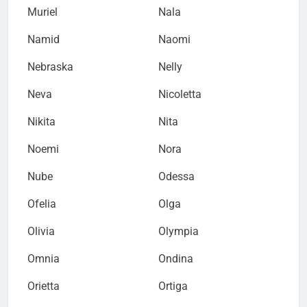
Muriel
Nala
Namid
Naomi
Nebraska
Nelly
Neva
Nicoletta
Nikita
Nita
Noemi
Nora
Nube
Odessa
Ofelia
Olga
Olivia
Olympia
Omnia
Ondina
Orietta
Ortiga