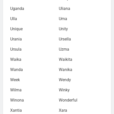
Uganda
Uliana
Ulla
Uma
Unique
Unity
Urania
Ursella
Ursula
Uzma
Waika
Waikita
Wanda
Wanika
Week
Wendy
Wilma
Winky
Winona
Wonderful
Xantia
Xara