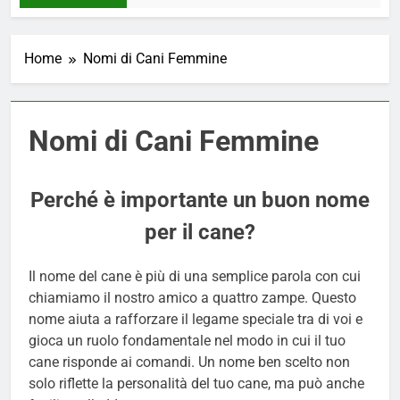
Home
Nomi di Cani Femmine
Nomi di Cani Femmine
Perché è importante un buon nome
per il cane?
Il nome del cane è più di una semplice parola con cui
chiamiamo il nostro amico a quattro zampe. Questo
nome aiuta a rafforzare il legame speciale tra di voi e
gioca un ruolo fondamentale nel modo in cui il tuo
cane risponde ai comandi. Un nome ben scelto non
solo riflette la personalità del tuo cane, ma può anche