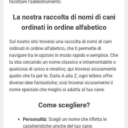
facilitare l’addestramento.
La nostra raccolta di nomi di cani
ordinati in ordine alfabetico
Sul nostro sito troverai una raccolta di nomi di cani
ordinati in ordine alfabetico, che ti permette di
navigare tra le opzioni in modo rapido e semplice. Che
tu stia cercando un nome classico e intramontabile o
qualcosa di unico e creativo, qui troverai sicuramente
quello che fa per te. Dalla A alla Z, ogni lettera offre
diverse idee fantastiche, così troverai sicuramente il
nome speciale che meglio si adatta al tuo cane.
Come scegliere?
Personalità
: Scegli un nome che rifletta le
caratteristiche uniche del tuo cane.