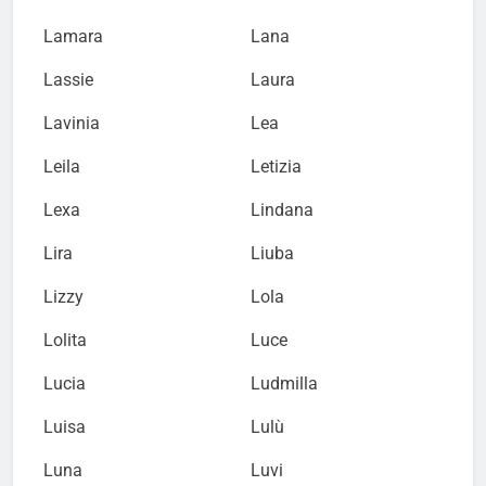
Lamara
Lana
Lassie
Laura
Lavinia
Lea
Leila
Letizia
Lexa
Lindana
Lira
Liuba
Lizzy
Lola
Lolita
Luce
Lucia
Ludmilla
Luisa
Lulù
Luna
Luvi